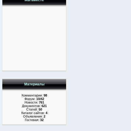
Мы вместе
Материалы
Комментарии:
98
Форум:
10/42
Новости:
761
Документов:
621
Статей:
50
Каталог сайтов:
4
Объявления:
2
Гостевая:
32