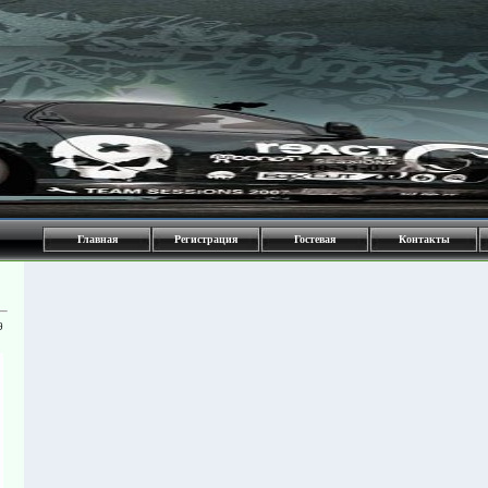
Главная
Регистрация
Гостевая
Контакты
9