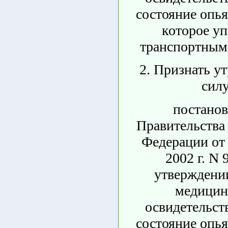
состояние опья
которое уп
транспортным 
2. Признать у
силу
постанов
Правительства
Федерации от 
2002 г. N 
утверждени
медицин
освидетельст
состояние опья