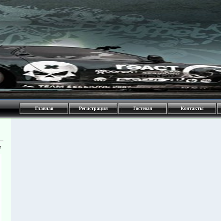
Главная
Регистрация
Гостевая
Контакты
7