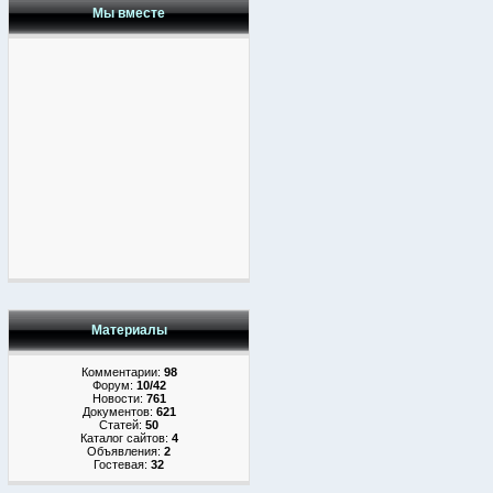
Мы вместе
Материалы
Комментарии:
98
Форум:
10/42
Новости:
761
Документов:
621
Статей:
50
Каталог сайтов:
4
Объявления:
2
Гостевая:
32