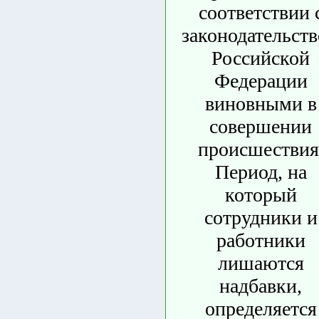
соответствии 
законодательст
Российской
Федерации
виновными в
совершении
происшествия
Период, на
который
сотрудники и
работники
лишаются
надбавки,
определяется