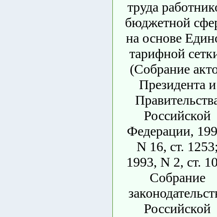
труда работник
бюджетной сфе
на основе Един
тарифной сетк
(Собрание акт
Президента и
Правительств
Российской
Федерации, 199
N 16, ст. 1253
1993, N 2, ст. 1
Собрание
законодательст
Российской