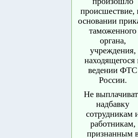
произошло
происшествие, 
основании прик
таможенного
органа,
учреждения,
находящегося 
ведении ФТС
России.
Не выплачиват
надбавку
сотрудникам 
работникам,
признанным 