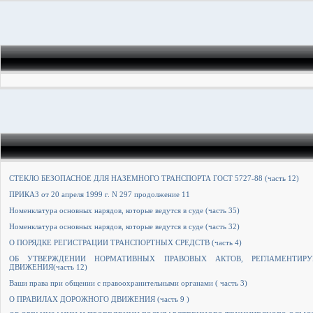
СТЕКЛО БЕЗОПАСНОЕ ДЛЯ НАЗЕМНОГО ТРАНСПОРТА ГОСТ 5727-88 (часть 12)
ПРИКАЗ от 20 апреля 1999 г. N 297 продолжение 11
Номенклатура основных нарядов, которые ведутся в суде (часть 35)
Номенклатура основных нарядов, которые ведутся в суде (часть 32)
О ПОРЯДКЕ РЕГИСТРАЦИИ ТРАНСПОРТНЫХ СРЕДСТВ (часть 4)
ОБ УТВЕРЖДЕНИИ НОРМАТИВНЫХ ПРАВОВЫХ АКТОВ, РЕГЛАМЕНТИРУ
ДВИЖЕНИЯ(часть 12)
Ваши права при общении с правоохранительными органами ( часть 3)
О ПРАВИЛАХ ДОРОЖНОГО ДВИЖЕНИЯ (часть 9 )