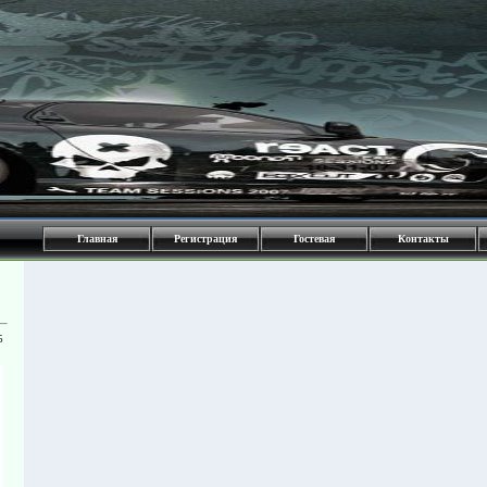
Главная
Регистрация
Гостевая
Контакты
5