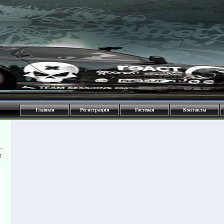
Главная
Регистрация
Гостевая
Контакты
2