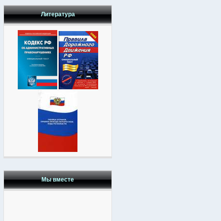
Литература
Мы вместе