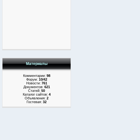
Материалы
Комментарии:
98
Форум:
10/42
Новости:
761
Документов:
621
Статей:
50
Каталог сайтов:
4
Объявления:
2
Гостевая:
32